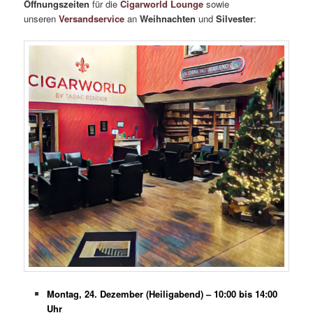
Öffnungszeiten
für die
Cigarworld Lounge
sowie
unseren
Versandservice
an
Weihnachten
und
Silvester
:
Montag, 24. Dezember (Heiligabend) – 10:00 bis 14:00
Uhr