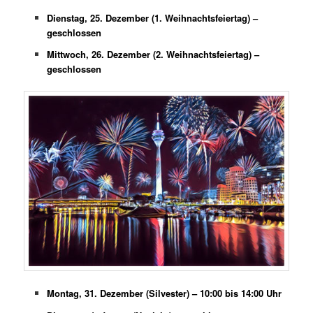
Dienstag, 25. Dezember (1. Weihnachtsfeiertag) –
geschlossen
Mittwoch, 26. Dezember (2. Weihnachtsfeiertag) –
geschlossen
Montag, 31. Dezember (Silvester) – 10:00 bis 14:00 Uhr