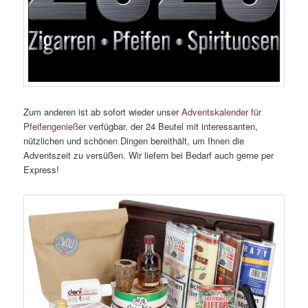
Zum anderen ist ab sofort wieder unser
Adventskalender für
Pfeifengenießer
verfügbar, der 24 Beutel mit interessanten,
nützlichen und schönen Dingen bereithält, um Ihnen die
Adventszeit zu versüßen. Wir liefern bei Bedarf auch gerne per
Express!