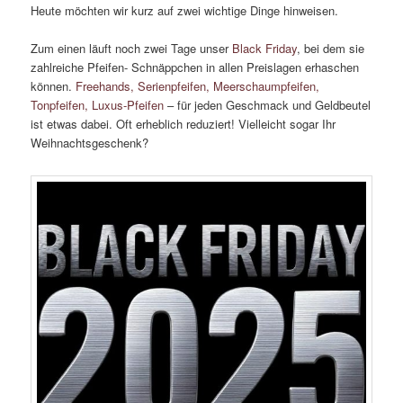
Heute möchten wir kurz auf zwei wichtige Dinge hinweisen.
Zum einen läuft noch zwei Tage unser
Black Friday
, bei dem sie
zahlreiche Pfeifen- Schnäppchen in allen Preislagen erhaschen
können.
Freehands, Serienpfeifen, Meerschaumpfeifen,
Tonpfeifen, Luxus-Pfeifen
– für jeden Geschmack und Geldbeutel
ist etwas dabei. Oft erheblich reduziert! Vielleicht sogar Ihr
Weihnachtsgeschenk?