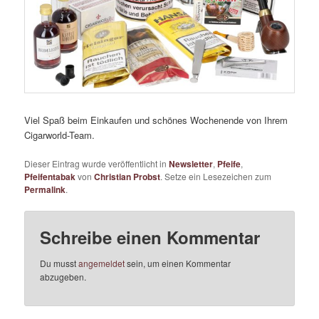
Viel Spaß beim Einkaufen und schönes Wochenende von Ihrem
Cigarworld-Team.
Dieser Eintrag wurde veröffentlicht in
Newsletter
,
Pfeife
,
Pfeifentabak
von
Christian Probst
. Setze ein Lesezeichen zum
Permalink
.
Schreibe einen Kommentar
Du musst
angemeldet
sein, um einen Kommentar
abzugeben.