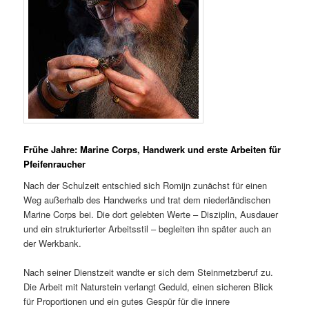
Frühe Jahre: Marine Corps, Handwerk und erste Arbeiten für
Pfeifenraucher
Nach der Schulzeit entschied sich Romijn zunächst für einen
Weg außerhalb des Handwerks und trat dem niederländischen
Marine Corps bei. Die dort gelebten Werte – Disziplin, Ausdauer
und ein strukturierter Arbeitsstil – begleiten ihn später auch an
der Werkbank.
Nach seiner Dienstzeit wandte er sich dem Steinmetzberuf zu.
Die Arbeit mit Naturstein verlangt Geduld, einen sicheren Blick
für Proportionen und ein gutes Gespür für die innere