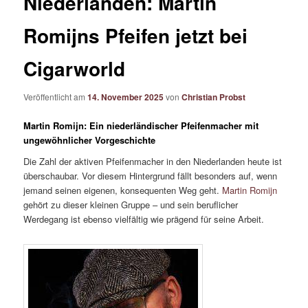
Niederlanden: Martin
Romijns Pfeifen jetzt bei
Cigarworld
Veröffentlicht am
14. November 2025
von
Christian Probst
Martin Romijn: Ein niederländischer Pfeifenmacher mit
ungewöhnlicher Vorgeschichte
Die Zahl der aktiven Pfeifenmacher in den Niederlanden heute ist
überschaubar. Vor diesem Hintergrund fällt besonders auf, wenn
jemand seinen eigenen, konsequenten Weg geht.
Martin Romijn
gehört zu dieser kleinen Gruppe – und sein beruflicher
Werdegang ist ebenso vielfältig wie prägend für seine Arbeit.