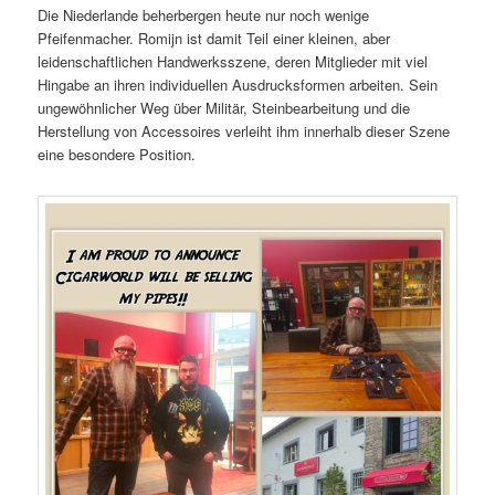
Die Niederlande beherbergen heute nur noch wenige
Pfeifenmacher. Romijn ist damit Teil einer kleinen, aber
leidenschaftlichen Handwerksszene, deren Mitglieder mit viel
Hingabe an ihren individuellen Ausdrucksformen arbeiten. Sein
ungewöhnlicher Weg über Militär, Steinbearbeitung und die
Herstellung von Accessoires verleiht ihm innerhalb dieser Szene
eine besondere Position.