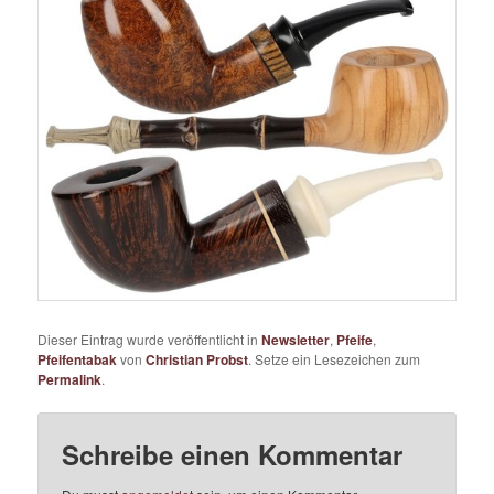
Dieser Eintrag wurde veröffentlicht in
Newsletter
,
Pfeife
,
Pfeifentabak
von
Christian Probst
. Setze ein Lesezeichen zum
Permalink
.
Schreibe einen Kommentar