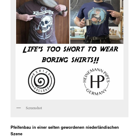
Screenshot
Pfeifenbau in einer selten gewordenen niederländischen
Szene