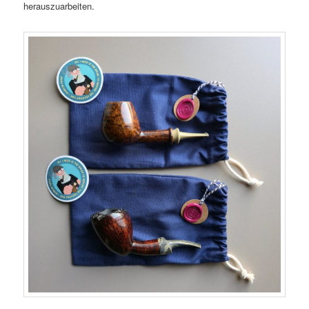
herauszuarbeiten.