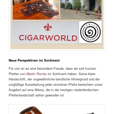
Neue Perspektiven im Sortiment
Für uns ist es eine besondere Freude, dass wir seit kurzem
Pfeifen von
Martin Romijn
im Sortiment haben. Seine klare
Handschrift, der ungewöhnliche berufliche Hintergrund und die
sorgfältige Ausarbeitung jeder einzelnen Pfeife bereichern unser
Angebot auf eine Weise, die in der heutigen niederländischen
Pfeifenlandschaft selten geworden ist.