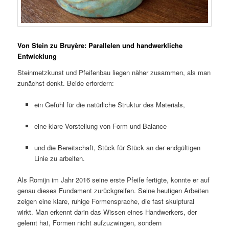
Von Stein zu Bruyère: Parallelen und handwerkliche
Entwicklung
Steinmetzkunst und Pfeifenbau liegen näher zusammen, als man
zunächst denkt. Beide erfordern:
ein Gefühl für die natürliche Struktur des Materials,
eine klare Vorstellung von Form und Balance
und die Bereitschaft, Stück für Stück an der endgültigen
Linie zu arbeiten.
Als Romijn im Jahr 2016 seine erste Pfeife fertigte, konnte er auf
genau dieses Fundament zurückgreifen. Seine heutigen Arbeiten
zeigen eine klare, ruhige Formensprache, die fast skulptural
wirkt. Man erkennt darin das Wissen eines Handwerkers, der
gelernt hat, Formen nicht aufzuzwingen, sondern