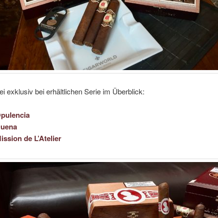
ei exklusiv bei erhältlichen Serie im Überblick:
Opulencia
Duena
ission de L’Atelier