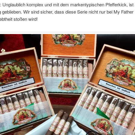
: Unglaublich komplex und mit dem markentypischen Pfefferkick, ist 
 geblieben. Wir sind sicher, dass diese Serie nicht nur bei My Father
ebtheit stoßen wird!