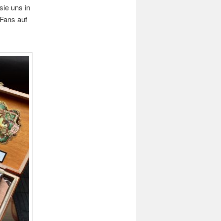
sie uns in
 Fans auf