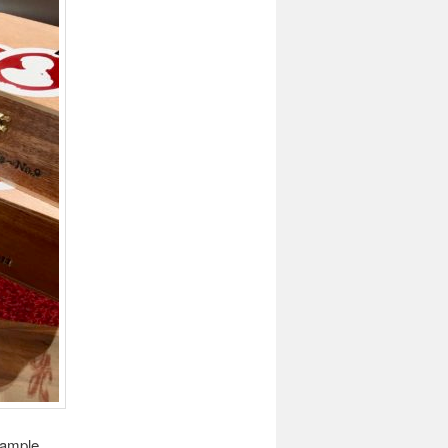
Sample