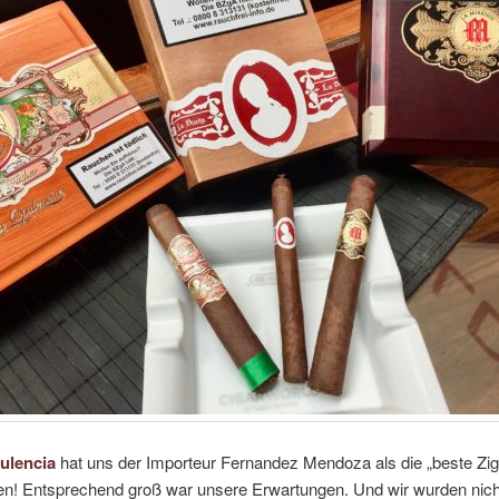
ulencia
hat uns der Importeur Fernandez Mendoza als die „beste Zig
en! Entsprechend groß war unsere Erwartungen. Und wir wurden nich