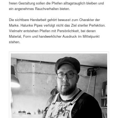
freien Gestaltung sollen die Pfeifen alltagstauglich bleiben und
ein angenehmes Rauchverhalten bieten.
Die sichtbare Handarbeit gehört bewusst zum Charakter der
Marke. Halunke Pipes verfolgt nicht das Ziel steriler Perfektion.
Vielmehr entstehen Pfeifen mit Persönlichkeit, bei denen
Material, Form und handwerklicher Ausdruck im Mittelpunkt
stehen.