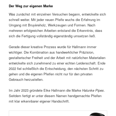
Der Weg zur eigenen Marke
Was zunächst mit einzelnen Versuchen begann, entwickelte sich
schnell weiter. Mit jeder neuen Pfeife wuchs die Erfahrung im
Umgang mit Bruyèreholz, Werkzeugen und Formen. Nach
mehreren erfolgreichen Arbeiten entstand die Erkenntnis, dass
sich die Fertigung vollständig eigenständig umsetzen ließ.
Gerade dieser kreative Prozess wurde für Hallmann immer
wichtiger. Die Kombination aus handwerklicher Präzision,
gestalterischer Freiheit und der Arbeit mit natürlichen Materialien
entwickelte sich zunehmend zu einer echten Leidenschaft. Ende
2022 fiel schließlich die Entscheidung, den nächsten Schritt zu
gehen und die eigenen Pfeifen nicht nur für den privaten
Gebrauch herzustellen.
Im Jahr 2023 gründete Eike Hallmann die Marke
Halunke Pipes
.
Seitdem fertigt er unter diesem Namen handgemachte Pfeifen
mit klar erkennbarer eigener Handschrift.