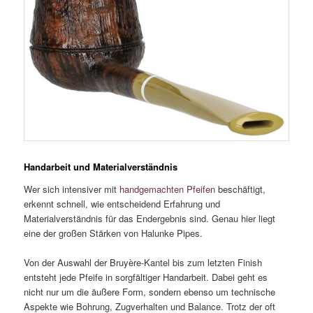
Handarbeit und Materialverständnis
Wer sich intensiver mit
handgemachten Pfeifen
beschäftigt,
erkennt schnell, wie entscheidend Erfahrung und
Materialverständnis für das Endergebnis sind. Genau hier liegt
eine der großen Stärken von Halunke Pipes.
Von der Auswahl der Bruyère-Kantel bis zum letzten Finish
entsteht jede Pfeife in sorgfältiger Handarbeit. Dabei geht es
nicht nur um die äußere Form, sondern ebenso um technische
Aspekte wie Bohrung, Zugverhalten und Balance. Trotz der oft