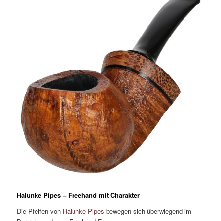
Halunke Pipes – Freehand mit Charakter
Die Pfeifen von
Halunke Pipes
bewegen sich überwiegend im