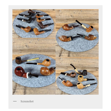
Screenshot