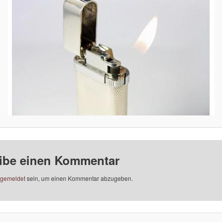
ibe einen Kommentar
gemeldet
sein, um einen Kommentar abzugeben.