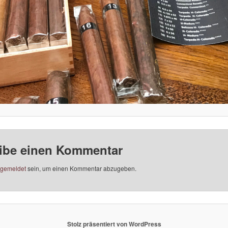
ibe einen Kommentar
gemeldet
sein, um einen Kommentar abzugeben.
Stolz präsentiert von WordPress