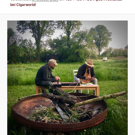
bei Cigarworld!