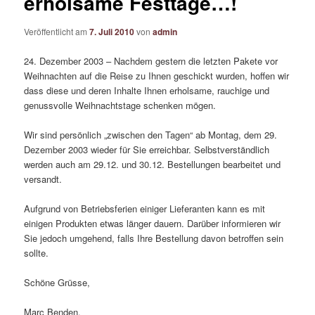
erholsame Festtage…!
Veröffentlicht am
7. Juli 2010
von
admin
24. Dezember 2003 – Nachdem gestern die letzten Pakete vor
Weihnachten auf die Reise zu Ihnen geschickt wurden, hoffen wir
dass diese und deren Inhalte Ihnen erholsame, rauchige und
genussvolle Weihnachtstage schenken mögen.
Wir sind persönlich „zwischen den Tagen“ ab Montag, dem 29.
Dezember 2003 wieder für Sie erreichbar. Selbstverständlich
werden auch am 29.12. und 30.12. Bestellungen bearbeitet und
versandt.
Aufgrund von Betriebsferien einiger Lieferanten kann es mit
einigen Produkten etwas länger dauern. Darüber informieren wir
Sie jedoch umgehend, falls Ihre Bestellung davon betroffen sein
sollte.
Schöne Grüsse,
Marc Benden.