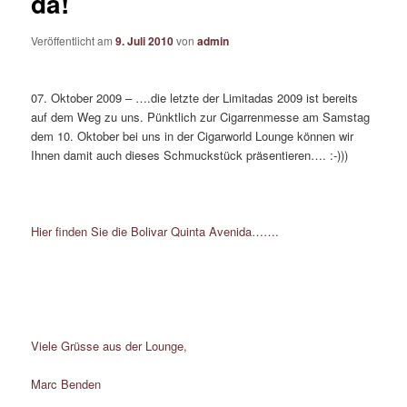
da!
Veröffentlicht am
9. Juli 2010
von
admin
07. Oktober 2009 – ….die letzte der Limitadas 2009 ist bereits
auf dem Weg zu uns. Pünktlich zur Cigarrenmesse am Samstag
dem 10. Oktober bei uns in der Cigarworld Lounge können wir
Ihnen damit auch dieses Schmuckstück präsentieren…. :-)))
Hier finden Sie die Bolivar Quinta Avenida…….
Viele Grüsse aus der Lounge,
Marc Benden